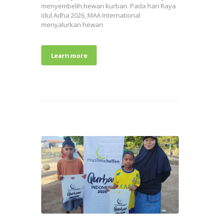
menyembelih hewan kurban. Pada hari Raya
Idul Adha 2026, MAA International
menyalurkan hewan
Learn more