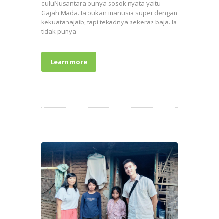
duluNusantara punya sosok nyata yaitu
Gajah Mada. Ia bukan manusia super dengan
kekuatanajaib, tapi tekadnya sekeras baja. Ia
tidak punya
Learn more