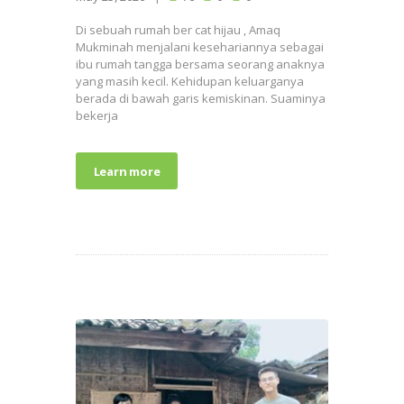
Di sebuah rumah ber cat hijau , Amaq
Mukminah menjalani kesehariannya sebagai
ibu rumah tangga bersama seorang anaknya
yang masih kecil. Kehidupan keluarganya
berada di bawah garis kemiskinan. Suaminya
bekerja
Learn more