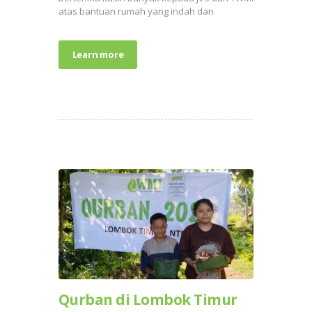
atas bantuan rumah yang indah dan
Learn more
Qurban di Lombok Timur