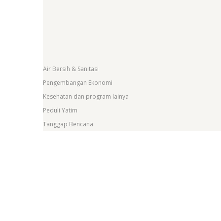
Air Bersih & Sanitasi
Pengembangan Ekonomi
Kesehatan dan program lainya
Peduli Yatim
Tanggap Bencana