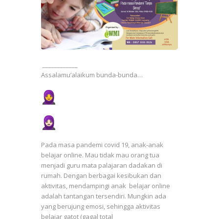
____________
Assalamu’alaikum bunda-bunda…
Pada masa pandemi covid 19, anak-anak
belajar online. Mau tidak mau orang tua
menjadi guru mata palajaran dadakan di
rumah. Dengan berbagai kesibukan dan
aktivitas, mendampingi anak belajar online
adalah tantangan tersendiri. Mungkin ada
yang berujung emosi, sehingga aktivitas
belajar gatot (gagal total