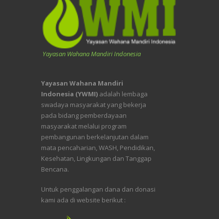
Yayasan Wahana Mandiri Indonesia
Yayasan Wahana Mandiri
Indonesia (YWMI)
adalah lembaga
swadaya masyarakat yang bekerja
pada bidang pemberdayaan
masyarakat melalui program
pembangunan berkelanjutan dalam
mata pencaharian, WASH, Pendidikan,
Kesehatan, Lingkungan dan Tanggap
Bencana.
Untuk penggalangan dana dan donasi
kami ada di website berikut :