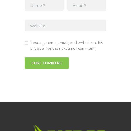
Save my name, email, and website in this
browser for the next time I comment.