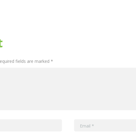
t
Required fields are marked *