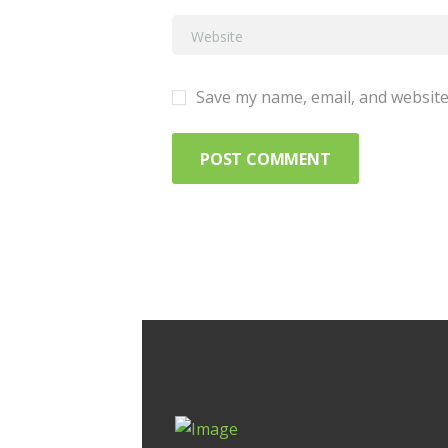
Save my name, email, and website 