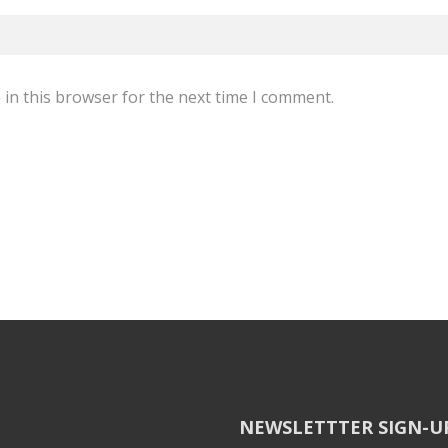
in this browser for the next time I comment.
NEWSLETTTER SIGN-U