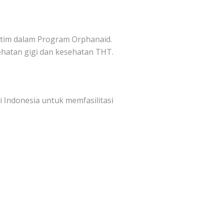
tim dalam Program Orphanaid.
hatan gigi dan kesehatan THT.
 Indonesia untuk memfasilitasi