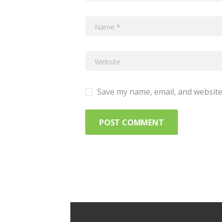
Save my name, email, and website 