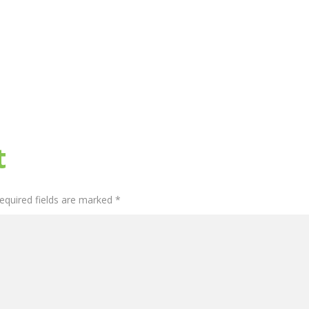
t
Required fields are marked *