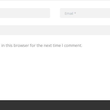
in this browser for the next time I comment.