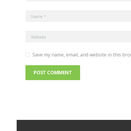
Save my name, email, and website in this bro