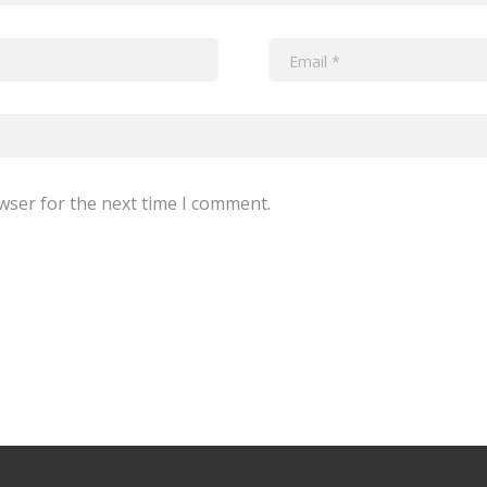
wser for the next time I comment.