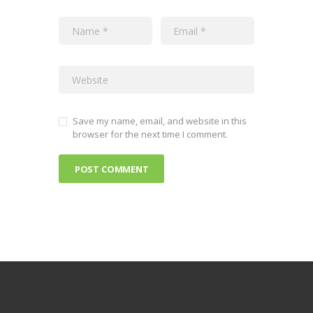
Save my name, email, and website in this
browser for the next time I comment.