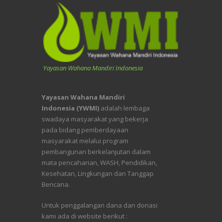
Yayasan Wahana Mandiri Indonesia
Yayasan Wahana Mandiri
Indonesia (YWMI)
adalah lembaga
swadaya masyarakat yang bekerja
pada bidang pemberdayaan
masyarakat melalui program
pembangunan berkelanjutan dalam
mata pencaharian, WASH, Pendidikan,
Kesehatan, Lingkungan dan Tanggap
Bencana.
Untuk penggalangan dana dan donasi
kami ada di website berikut :