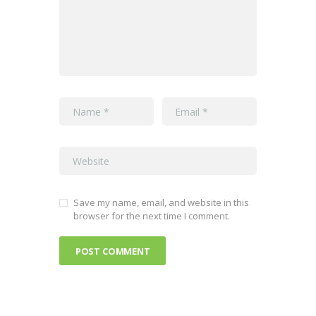
Save my name, email, and website in this
browser for the next time I comment.