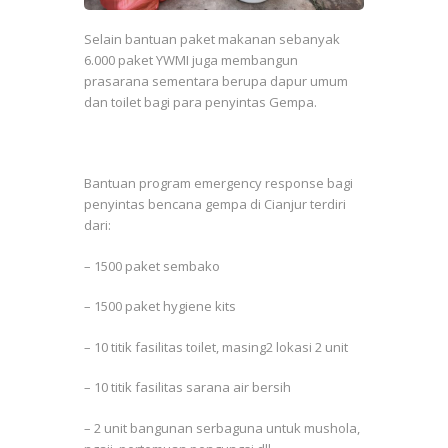
Selain bantuan paket makanan sebanyak
6.000 paket YWMI juga membangun
prasarana sementara berupa dapur umum
dan toilet bagi para penyintas Gempa.
Bantuan program emergency response bagi
penyintas bencana gempa di Cianjur terdiri
dari:
– 1500 paket sembako
– 1500 paket hygiene kits
– 10 titik fasilitas toilet, masing2 lokasi 2 unit
– 10 titik fasilitas sarana air bersih
– 2 unit bangunan serbaguna untuk mushola,