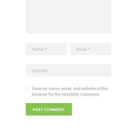
Save my name, email, and website in this
browser for the next time I comment.