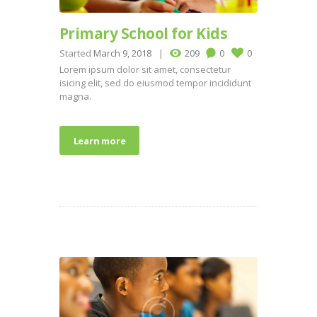
Primary School for Kids
Started
March 9, 2018
209
0
0
Lorem ipsum dolor sit amet, consectetur
isicing elit, sed do eiusmod tempor incididunt
magna.
Learn more