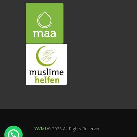
YWMI
© 2026 All Rights Reserved.