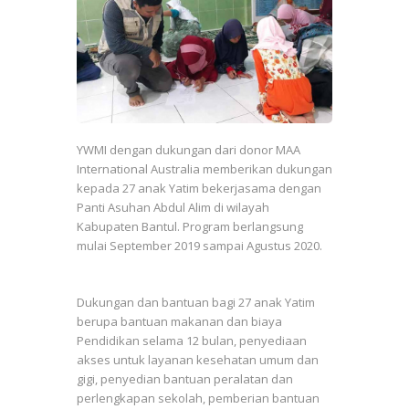
YWMI dengan dukungan dari donor MAA
International Australia memberikan dukungan
kepada 27 anak Yatim bekerjasama dengan
Panti Asuhan Abdul Alim di wilayah
Kabupaten Bantul. Program berlangsung
mulai September 2019 sampai Agustus 2020.
Dukungan dan bantuan bagi 27 anak Yatim
berupa bantuan makanan dan biaya
Pendidikan selama 12 bulan, penyediaan
akses untuk layanan kesehatan umum dan
gigi, penyedian bantuan peralatan dan
perlengkapan sekolah, pemberian bantuan