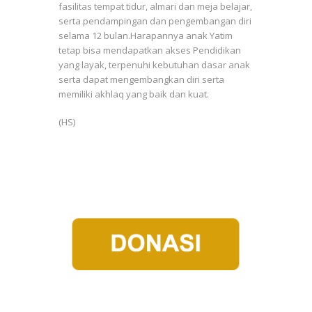
fasilitas tempat tidur, almari dan meja belajar,
serta pendampingan dan pengembangan diri
selama 12 bulan.Harapannya anak Yatim
tetap bisa mendapatkan akses Pendidikan
yang layak, terpenuhi kebutuhan dasar anak
serta dapat mengembangkan diri serta
memiliki akhlaq yang baik dan kuat.
(HS)