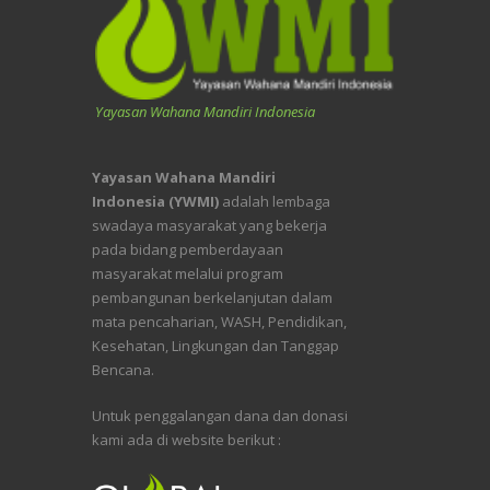
Yayasan Wahana Mandiri Indonesia
Yayasan Wahana Mandiri
Indonesia (YWMI)
adalah lembaga
swadaya masyarakat yang bekerja
pada bidang pemberdayaan
masyarakat melalui program
pembangunan berkelanjutan dalam
mata pencaharian, WASH, Pendidikan,
Kesehatan, Lingkungan dan Tanggap
Bencana.
Untuk penggalangan dana dan donasi
kami ada di website berikut :