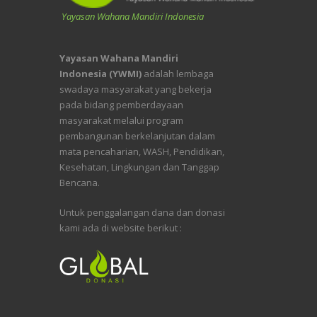
Yayasan Wahana Mandiri Indonesia
Yayasan Wahana Mandiri
Indonesia (YWMI)
adalah lembaga
swadaya masyarakat yang bekerja
pada bidang pemberdayaan
masyarakat melalui program
pembangunan berkelanjutan dalam
mata pencaharian, WASH, Pendidikan,
Kesehatan, Lingkungan dan Tanggap
Bencana.
Untuk penggalangan dana dan donasi
kami ada di website berikut :