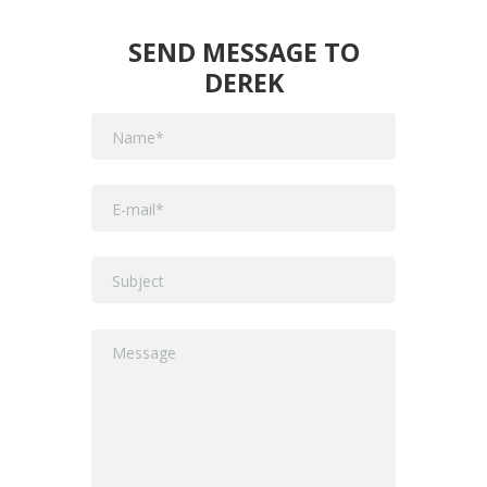
SEND MESSAGE TO
DEREK