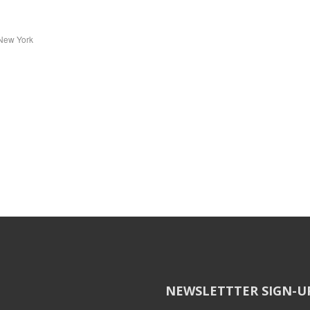
 New York
NEWSLETTTER SIGN-U